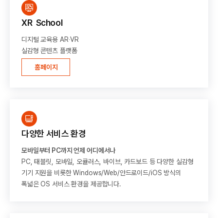
XR School
디지털 교육용 AR∙VR
실감형 콘텐츠 플랫폼
홈페이지
다양한 서비스 환경
모바일부터 PC까지 언제 어디에서나
PC, 태블릿, 모바일, 오큘러스, 바이브, 카드보드 등 다양한 실감형
기기 지원을 비롯한 Windows/Web/안드로이드/iOS 방식의
폭넓은 OS 서비스 환경을 제공합니다.